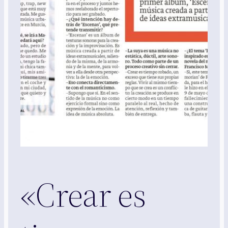
«Crear es