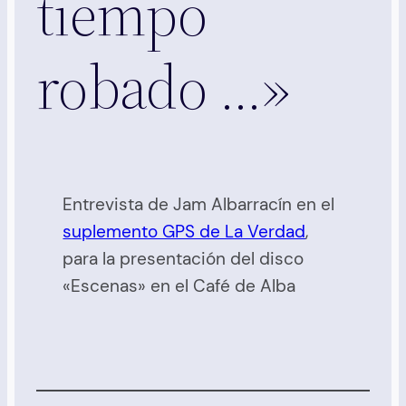
tiempo
robado …»
Entrevista de Jam Albarracín en el
suplemento GPS de La Verdad
,
para la presentación del disco
«Escenas» en el Café de Alba