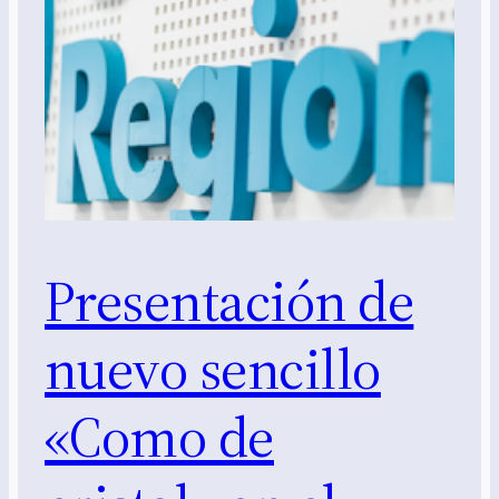
Presentación de
nuevo sencillo
«Como de