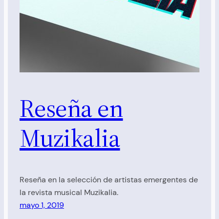
Reseña en
Muzikalia
Reseña en la selección de artistas emergentes de
la revista musical Muzikalia.
mayo 1, 2019