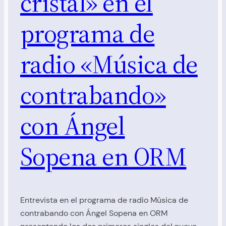
cristal» en el
programa de
radio «Música de
contrabando»
con Ángel
Sopena en ORM
Entrevista en el programa de radio Música de
contrabando con Ángel Sopena en ORM