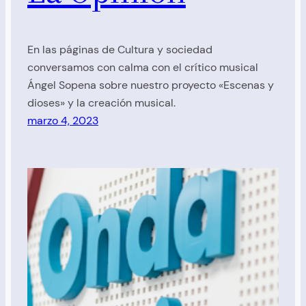
En las páginas de Cultura y sociedad
conversamos con calma con el crítico musical
Ángel Sopena sobre nuestro proyecto «Escenas y
dioses» y la creación musical.
marzo 4, 2023