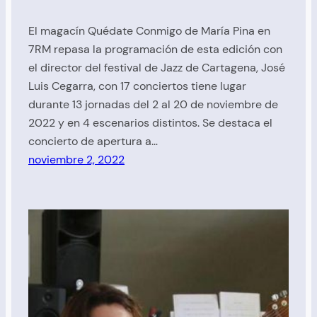
El magacín Quédate Conmigo de María Pina en
7RM repasa la programación de esta edición con
el director del festival de Jazz de Cartagena, José
Luis Cegarra, con 17 conciertos tiene lugar
durante 13 jornadas del 2 al 20 de noviembre de
2022 y en 4 escenarios distintos. Se destaca el
concierto de apertura a…
noviembre 2, 2022