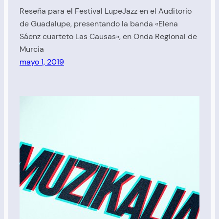
Reseña para el Festival LupeJazz en el Auditorio
de Guadalupe, presentando la banda «Elena
Sáenz cuarteto Las Causas», en Onda Regional de
Murcia
mayo 1, 2019