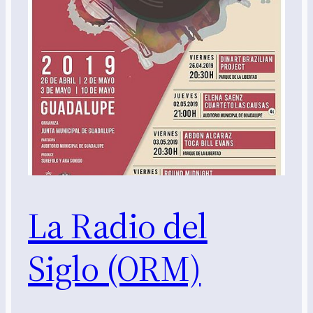
La Radio del
Siglo (ORM)