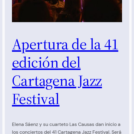
Apertura de la 41
edición del
Cartagena Jazz
Festival
Elena Sáenz y su cuarteto Las Causas dan inicio a
los conciertos del 41 Cartagena Jazz Festival. Será