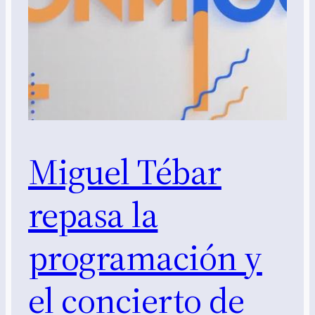
Miguel Tébar
repasa la
programación y
el concierto de