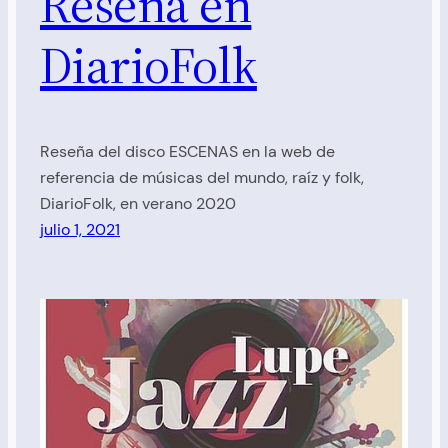
Reseña en
DiarioFolk
Reseña del disco ESCENAS en la web de
referencia de músicas del mundo, raíz y folk,
DiarioFolk, en verano 2020
julio 1, 2021