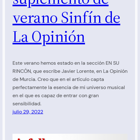
verano Sinfín de
La Opinión
Este verano hemos estado en la sección EN SU
RINCÓN, que escribe Javier Lorente, en La Opinión
de Murcia. Creo que en el artículo capta
perfectamente la esencia de mi universo musical
en el que es capaz de entrar con gran
sensibilidad.
julio 29, 2022