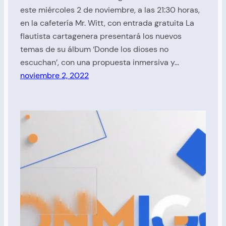
este miércoles 2 de noviembre, a las 21:30 horas,
en la cafetería Mr. Witt, con entrada gratuita La
flautista cartagenera presentará los nuevos
temas de su álbum ‘Donde los dioses no
escuchan’, con una propuesta inmersiva y…
noviembre 2, 2022