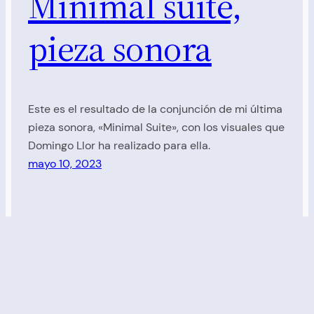
Minimal suite,
pieza sonora
Este es el resultado de la conjunción de mi última
pieza sonora, «Minimal Suite», con los visuales que
Domingo Llor ha realizado para ella.
mayo 10, 2023
Elena Sáenz
Creación e interpretación musical