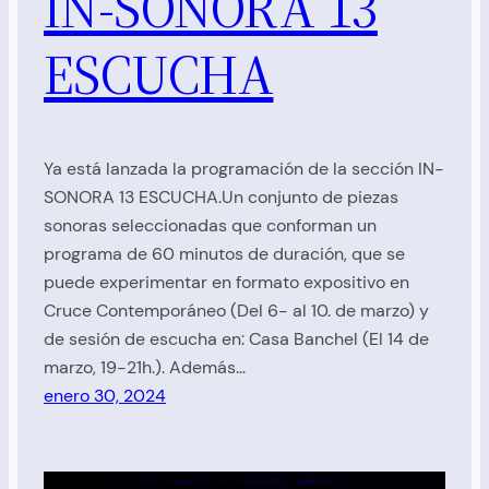
IN-SONORA 13
ESCUCHA
Ya está lanzada la programación de la sección IN-
SONORA 13 ESCUCHA.Un conjunto de piezas
sonoras seleccionadas que conforman un
programa de 60 minutos de duración, que se
puede experimentar en formato expositivo en
Cruce Contemporáneo (Del 6- al 10. de marzo) y
de sesión de escucha en: Casa Banchel (El 14 de
marzo, 19-21h.). Además…
enero 30, 2024